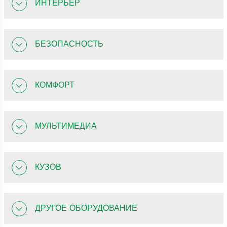
ИНТЕРЬЕР
БЕЗОПАСНОСТЬ
КОМФОРТ
МУЛЬТИМЕДИА
КУЗОВ
ДРУГОЕ ОБОРУДОВАНИЕ