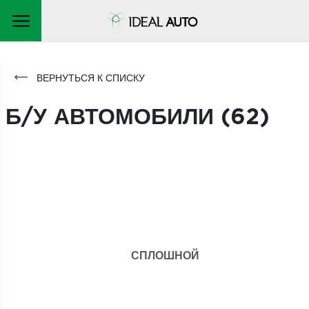
ВЕРНУТЬСЯ К СПИСКУ
Б/У АВТОМОБИЛИ (
62
)
СПЛОШНОЙ