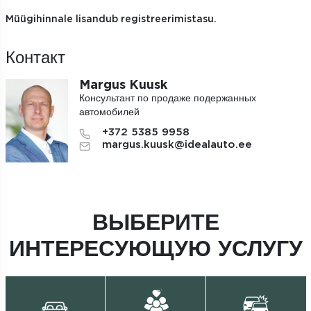
Müügihinnale lisandub registreerimistasu.
Контакт
Margus Kuusk
Консультант по продаже подержанных
автомобилей
+372 5385 9958
margus.kuusk@idealauto.ee
ВЫБЕРИТЕ
ИНТЕРЕСУЮЩУЮ УСЛУГУ