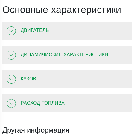
Основные характеристики
ДВИГАТЕЛЬ
ДИНАМИЧИСКИЕ ХАРАКТЕРИСТИКИ
КУЗОВ
РАСХОД ТОПЛИВА
Другая информация