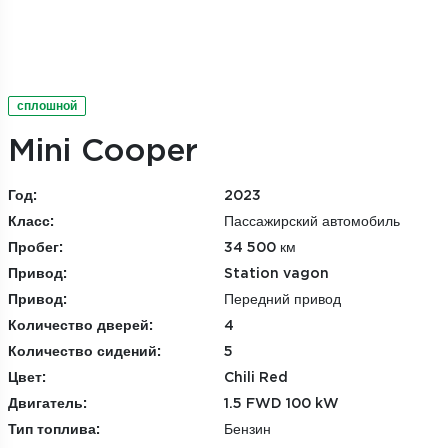
сплошной
Mini Cooper
Год:
2023
Класс:
Пассажирский автомобиль
Пробег:
34 500 км
Привод:
Station vagon
Привод:
Передний привод
Количество дверей:
4
Количество сидений:
5
Цвет:
Chili Red
Двигатель:
1.5 FWD 100 kW
Тип топлива:
Бензин