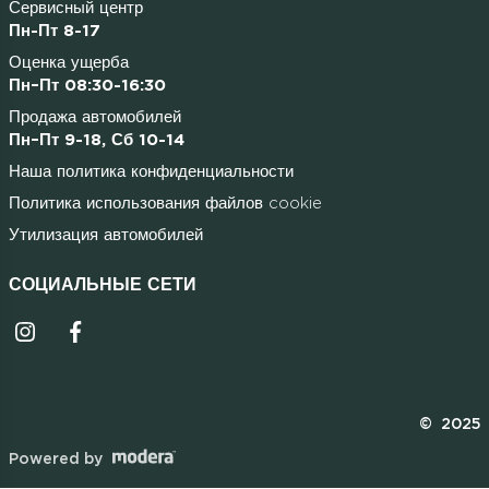
Сервисный центр
Пн-Пт 8-17
Оценка ущерба
Пн–Пт 08:30-16:30
Продажа автомобилей
Пн–Пт 9-18, Сб 10-14
Наша политика конфиденциальности
Политика использования файлов cookie
Утилизация автомобилей
СОЦИАЛЬНЫЕ СЕТИ
Instagrammi ikoon
Facebooki ikoon
© 2025
Powered by