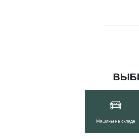
ВЫБ
Машины на складе