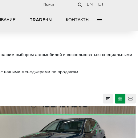
EN
ET
ИВАНИЕ
TRADE-IN
КОНТАКТЫ
с нашим выбором автомобилей и воспользоваться специальными
ся с нашими менеджерами по продажам.