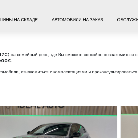
ШИНЫ НА СКЛАДЕ
АВТОМОБИЛИ НА ЗАКАЗ
ОБСЛУЖ
47C) на семейный день, где Вы сможете спокойно познакомиться 
000€
.
втомобили, ознакомиться с комплектациями и проконсультировать
.