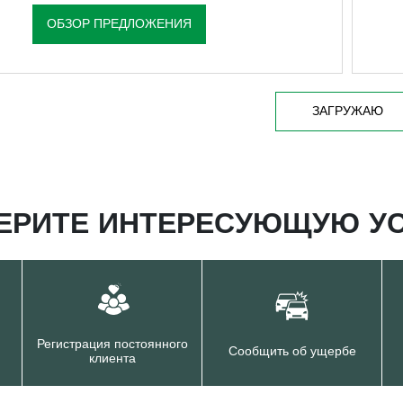
ОБЗОР ПРЕДЛОЖЕНИЯ
ЗАГРУЖАЮ
ЕРИТЕ ИНТЕРЕСУЮЩУЮ УС
Регистрация постоянного
Сообщить об ущербе
клиента