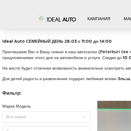
КАМПАНИЯ
МА
МАШИНЫ НА СКЛАДЕ
Ideal Auto СЕМЕЙНЫЙ ДЕНЬ 28.03 с 11:00 до 14:00
Приглашаем Вас и Вашу семью в наш автосалон (Peterburi tee 
предложениями этого дня на автомобили и услуги. Скидки до
10 
На месте будет отличная возможность внимательно осмотреть а
Для детей радость и развлечения подарит любимая всеми
Эльза
Фильтр:
Марка Модель
Все марки