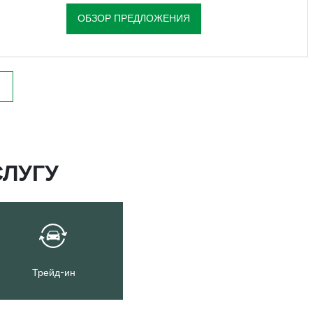
ОБЗОР ПРЕДЛОЖЕНИЯ
ЛУГУ
Трейд-ин