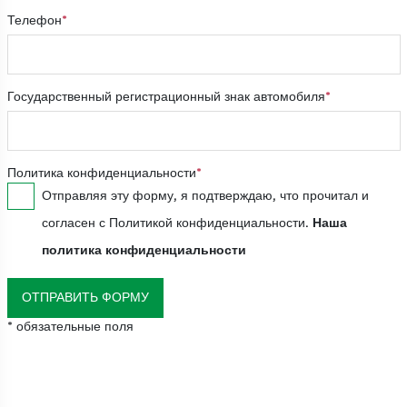
Телефон
Государственный регистрационный знак автомобиля
Политика конфиденциальности
Отправляя эту форму, я подтверждаю, что прочитал и
согласен с Политикой конфиденциальности.
Наша
политика конфиденциальности
ОТПРАВИТЬ ФОРМУ
* обязательные поля