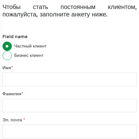
Чтобы стать постоянным клиентом,
пожалуйста, заполните анкету ниже.
Field name
Частный клиент
Бизнес клиент
Имя
Фамилия
Эл. почта