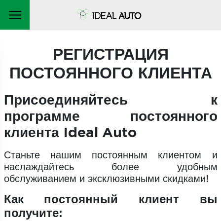
РЕГИСТРАЦИЯ
ПОСТОЯННОГО КЛИЕНТА
Присоединяйтесь к
программе постоянного
клиента Ideal Auto
Станьте нашим постоянным клиентом и
наслаждайтесь более удобным
обслуживанием и эксклюзивными скидками!
Как постоянный клиент вы
получите: