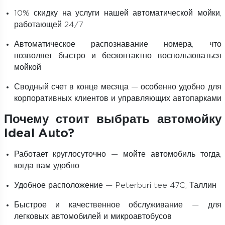
10% скидку на услуги нашей автоматической мойки,
работающей 24/7
Автоматическое распознавание номера, что
позволяет быстро и бесконтактно воспользоваться
мойкой
Сводный счет в конце месяца — особенно удобно для
корпоративных клиентов и управляющих автопарками
Почему стоит выбрать автомойку
Ideal Auto?
Работает круглосуточно — мойте автомобиль тогда,
когда вам удобно
Удобное расположение — Peterburi tee 47C, Таллин
Быстрое и качественное обслуживание — для
легковых автомобилей и микроавтобусов