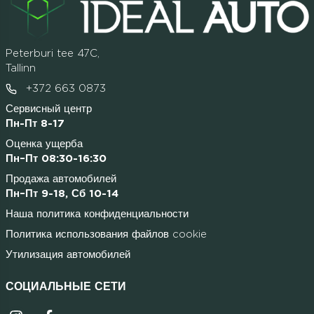
Peterburi tee 47C,
Tallinn
+372 663 0873
Сервисный центр
Пн-Пт 8-17
Оценка ущерба
Пн–Пт 08:30-16:30
Продажа автомобилей
Пн–Пт 9-18, Сб 10-14
Наша политика конфиденциальности
Политика использования файлов cookie
Утилизация автомобилей
СОЦИАЛЬНЫЕ СЕТИ