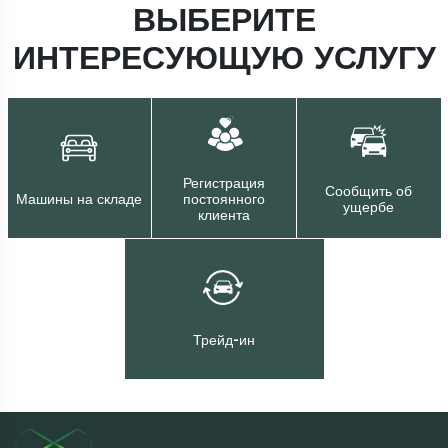
ВЫБЕРИТЕ
ИНТЕРЕСУЮЩУЮ УСЛУГУ
Регистрация
Сообщить об
Машины на складе
постоянного
ущербе
клиента
Трейд-ин