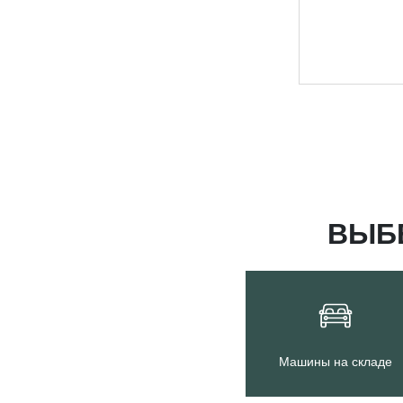
ВЫБ
Машины на складе