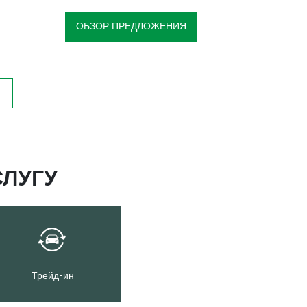
ОБЗОР ПРЕДЛОЖЕНИЯ
ЛУГУ
Трейд-ин