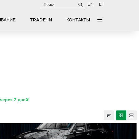
EN
ET
ИВАНИЕ
TRADE-IN
КОНТАКТЫ
ерез 7 дней!