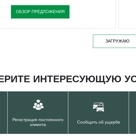
ОБЗОР ПРЕДЛОЖЕНИЯ
ЗАГРУЖАЮ
ЕРИТЕ ИНТЕРЕСУЮЩУЮ УС
Регистрация постоянного
Сообщить об ущербе
клиента