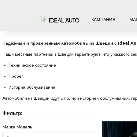
КАМПАНИЯ
МА
АВТОМОБИЛИ НА ЗАКАЗ
Надёжный и проверенный автомобиль из Швеции с Ideal Au
Наши местные партнёры в Швеции гарантируют, что у каждого за
Техническое состояние
Пробег
История обслуживания
Автомобили из Швеции идут с полной историей обслуживания, га
Фильтр:
Марка Модель