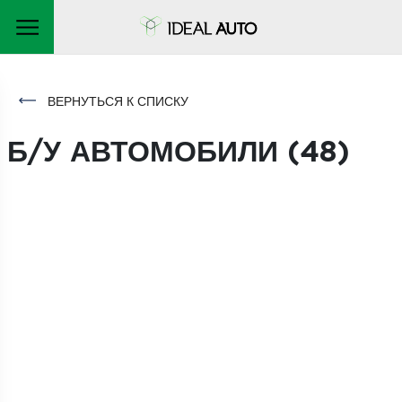
ВЕРНУТЬСЯ К СПИСКУ
Б/У АВТОМОБИЛИ (
48
)