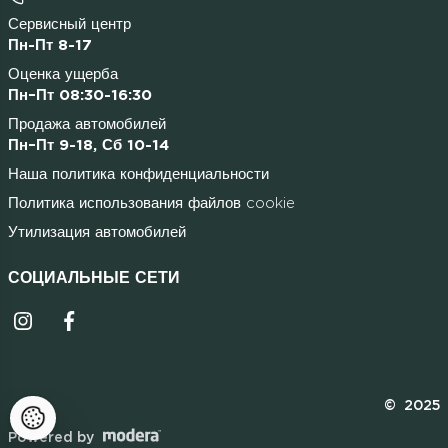
Сервисный центр
Пн-Пт 8-17
Оценка ущерба
Пн–Пт 08:30-16:30
Продажа автомобилей
Пн–Пт 9-18, Сб 10-14
Наша политика конфиденциальности
Политика использования файлов cookie
Утилизация автомобилей
СОЦИАЛЬНЫЕ СЕТИ
Instagrammi ikoon
Facebooki ikoon
© 2025
Powered by