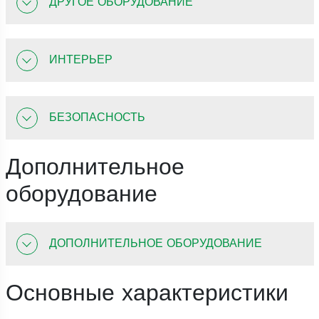
ДРУГОЕ ОБОРУДОВАНИЕ
ИНТЕРЬЕР
БЕЗОПАСНОСТЬ
Дополнительное
оборудование
ДОПОЛНИТЕЛЬНОЕ ОБОРУДОВАНИЕ
Основные характеристики