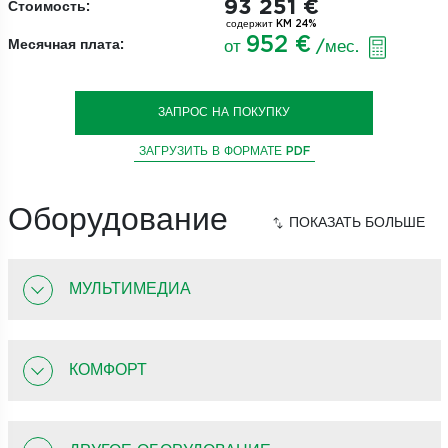
93 251 €
Стоимость:
содержит KM 24%
952 €
Месячная плата:
от
/мес.
ЗАПРОС НА ПОКУПКУ
ЗАГРУЗИТЬ В ФОРМАТЕ PDF
Оборудование
МУЛЬТИМЕДИА
КОМФОРТ