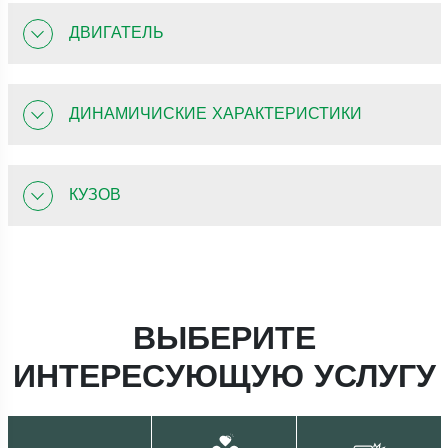
ДВИГАТЕЛЬ
ДИНАМИЧИСКИЕ ХАРАКТЕРИСТИКИ
КУЗОВ
ВЫБЕРИТЕ
ИНТЕРЕСУЮЩУЮ УСЛУГУ