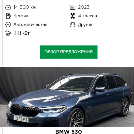
14 500 км
2023
Бензин
4 колеса
Автоматическая
Другое
441 кВт
ОБЗОР ПРЕДЛОЖЕНИЯ
BMW 530