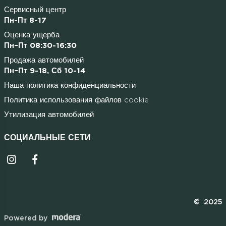
Сервисный центр
Пн-Пт 8-17
Оценка ущерба
Пн–Пт 08:30-16:30
Продажа автомобилей
Пн–Пт 9-18, Сб 10-14
Наша политика конфиденциальности
Политика использования файлов cookie
Утилизация автомобилей
СОЦИАЛЬНЫЕ СЕТИ
Instagrammi ikoon
Facebooki ikoon
© 2025
Powered by