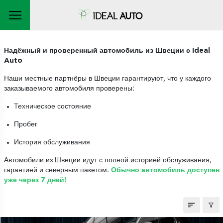
АВТОМОБИЛИ НА ЗАКАЗ
Надёжный и проверенный автомобиль из Швеции с Ideal
Auto
Наши местные партнёры в Швеции гарантируют, что у каждого
заказываемого автомобиля проверены:
Техническое состояние
Пробег
История обслуживания
Автомобили из Швеции идут с полной историей обслуживания,
гарантией и северным пакетом.
Обычно автомобиль доступен
уже через 7 дней!