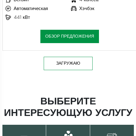
Автоматическая
Хэчбэк
441 кВт
ОБЗОР ПРЕДЛОЖЕНИЯ
ЗАГРУЖАЮ
ВЫБЕРИТЕ
ИНТЕРЕСУЮЩУЮ УСЛУГУ