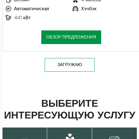
Автоматическая
Хэчбэк
441 кВт
ОБЗОР ПРЕДЛОЖЕНИЯ
ЗАГРУЖАЮ
ВЫБЕРИТЕ
ИНТЕРЕСУЮЩУЮ УСЛУГУ