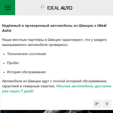
АВТОМОБИЛИ НА ЗАКАЗ
Надёжный и проверенный автомобиль из Швеции с Ideal
Auto
Наши местные партнёры в Швеции гарантируют, что у каждого
заказываемого автомобиля проверены:
Техническое состояние
Пробег
История обслуживания
Автомобили из Швеции идут с полной историей обслуживания,
гарантией и северным пакетом.
Обычно автомобиль доступен
уже через 7 дней!