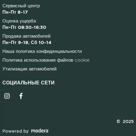
Сервисный центр
Пн-Пт 8-17
Оценка ущерба
Пн–Пт 08:30-16:30
Продажа автомобилей
Пн–Пт 9-18, Сб 10-14
Наша политика конфиденциальности
Политика использования файлов cookie
Утилизация автомобилей
СОЦИАЛЬНЫЕ СЕТИ
Instagrammi ikoon
Facebooki ikoon
© 2025
Powered by