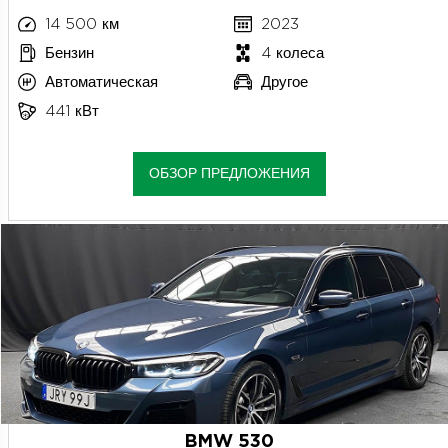
14 500 км
2023
Бензин
4 колеса
Автоматическая
Другое
441 кВт
ОБЗОР ПРЕДЛОЖЕНИЯ
BMW 530