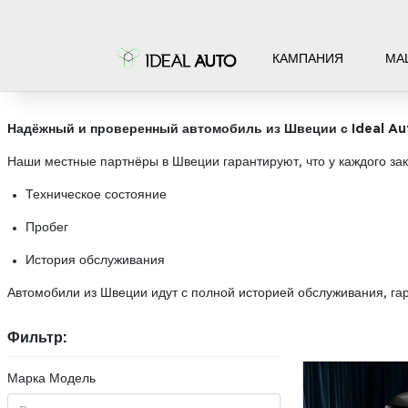
КАМПАНИЯ
МА
АВТОМОБИЛИ НА ЗАКАЗ
Надёжный и проверенный автомобиль из Швеции с Ideal Au
Наши местные партнёры в Швеции гарантируют, что у каждого за
Техническое состояние
Пробег
История обслуживания
Автомобили из Швеции идут с полной историей обслуживания, га
Фильтр:
Марка Модель