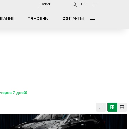
EN
ET
ИВАНИЕ
TRADE-IN
КОНТАКТЫ
ерез 7 дней!