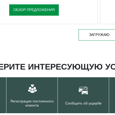
ОБЗОР ПРЕДЛОЖЕНИЯ
ЗАГРУЖАЮ
ЕРИТЕ ИНТЕРЕСУЮЩУЮ УС
Регистрация постоянного
Сообщить об ущербе
клиента