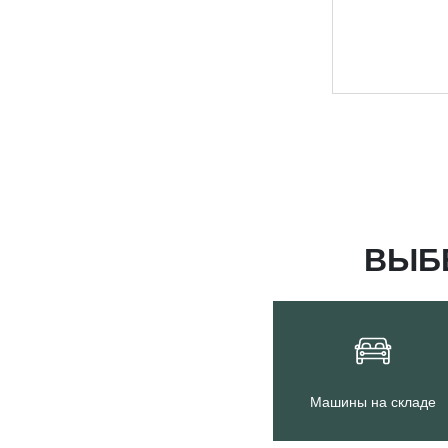
ВЫБ
Машины на складе