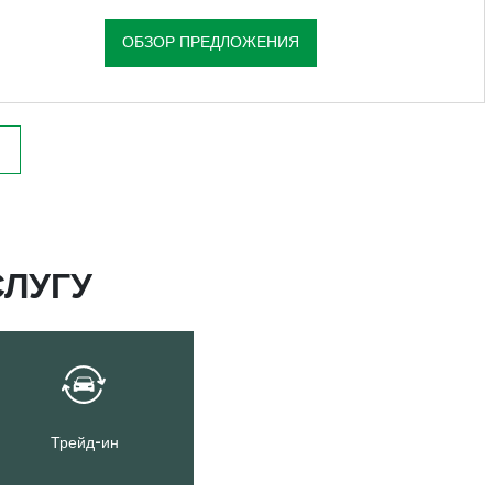
ОБЗОР ПРЕДЛОЖЕНИЯ
ЛУГУ
Трейд-ин