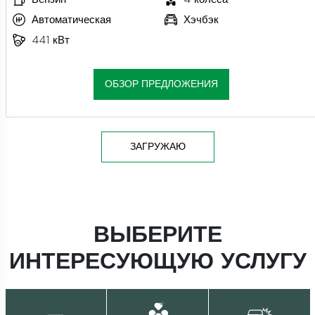
Автоматическая
Хэчбэк
441 кВт
ОБЗОР ПРЕДЛОЖЕНИЯ
ЗАГРУЖАЮ
ВЫБЕРИТЕ
ИНТЕРЕСУЮЩУЮ УСЛУГУ