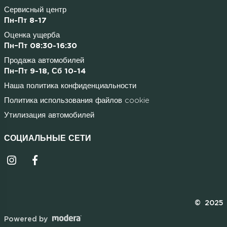
Сервисный центр
Пн-Пт 8-17
Оценка ущерба
Пн–Пт 08:30-16:30
Продажа автомобилей
Пн–Пт 9-18, Сб 10-14
Наша политика конфиденциальности
Политика использования файлов cookie
Утилизация автомобилей
СОЦИАЛЬНЫЕ СЕТИ
Instagrammi ikoon
Facebooki ikoon
© 2025
Powered by