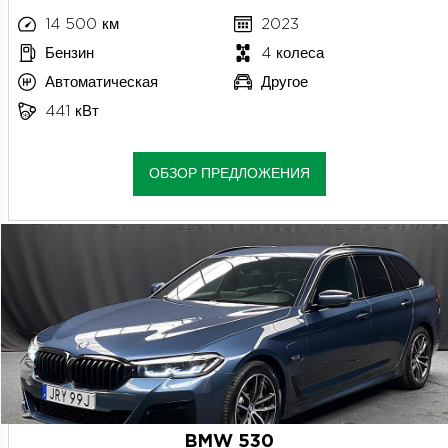
14 500 км
2023
Бензин
4 колеса
Автоматическая
Другое
441 кВт
ОБЗОР ПРЕДЛОЖЕНИЯ
BMW 530