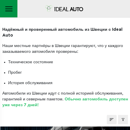
АВТОМОБИЛИ НА ЗАКАЗ
Надёжный и проверенный автомобиль из Швеции с Ideal
Auto
Наши местные партнёры в Швеции гарантируют, что у каждого
заказываемого автомобиля проверены:
Техническое состояние
Пробег
История обслуживания
Автомобили из Швеции идут с полной историей обслуживания,
гарантией и северным пакетом.
Обычно автомобиль доступен
уже через 7 дней!