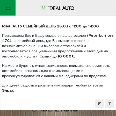
МАШИНЫ НА СКЛАДЕ
Ideal Auto СЕМЕЙНЫЙ ДЕНЬ 28.03 с 11:00 до 14:00
Приглашаем Вас и Вашу семью в наш автосалон (Peterburi tee
47C) на семейный день, где Вы сможете спокойно
познакомиться с нашим выбором автомобилей и
воспользоваться специальными предложениями этого дня на
автомобили и услуги. Скидки до
10 000€
.
На месте будет отличная возможность внимательно осмотреть
автомобили, ознакомиться с комплектациями и
проконсультироваться с нашими менеджерами по продажам.
Для детей радость и развлечения подарит любимая всеми
Эльза
.