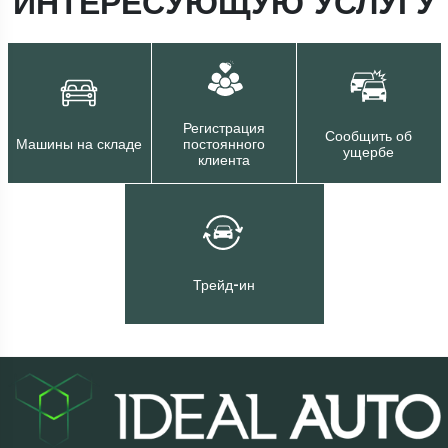
ИНТЕРЕСУЮЩУЮ УСЛУГУ
Регистрация
Сообщить об
Машины на складе
постоянного
ущербе
клиента
Трейд-ин