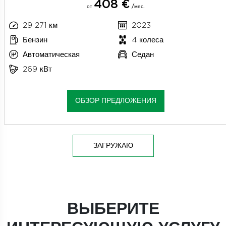
408 €
от
/мес.
29 271 км
2023
Бензин
4 колеса
Автоматическая
Седан
269 кВт
ОБЗОР ПРЕДЛОЖЕНИЯ
ЗАГРУЖАЮ
ВЫБЕРИТЕ