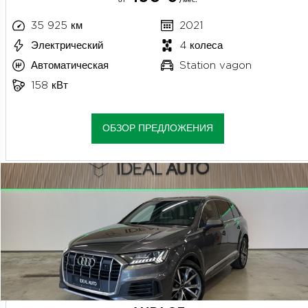
35 925 км
2021
Электрический
4 колеса
Автоматическая
Station vagon
158 кВт
ОБЗОР ПРЕДЛОЖЕНИЯ