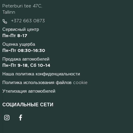
Peterburi tee 47C,
Tallinn
+372 663 0873
Сервисный центр
Пн-Пт 8-17
Оценка ущерба
Пн–Пт 08:30-16:30
Продажа автомобилей
Пн–Пт 9-18, Сб 10-14
Наша политика конфиденциальности
Политика использования файлов cookie
Утилизация автомобилей
СОЦИАЛЬНЫЕ СЕТИ
Instagrammi ikoon
Facebooki ikoon