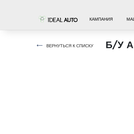
КАМПАНИЯ
МА
Б/У 
ВЕРНУТЬСЯ К СПИСКУ