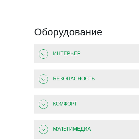
Оборудование
ИНТЕРЬЕР
БЕЗОПАСНОСТЬ
КОМФОРТ
МУЛЬТИМЕДИА