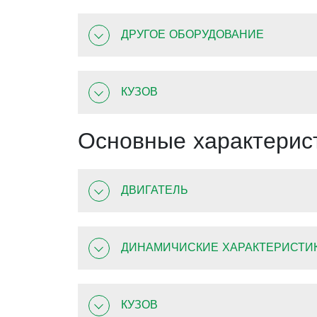
ДРУГОЕ ОБОРУДОВАНИЕ
КУЗОВ
Основные характерис
ДВИГАТЕЛЬ
ДИНАМИЧИСКИЕ ХАРАКТЕРИСТИ
КУЗОВ