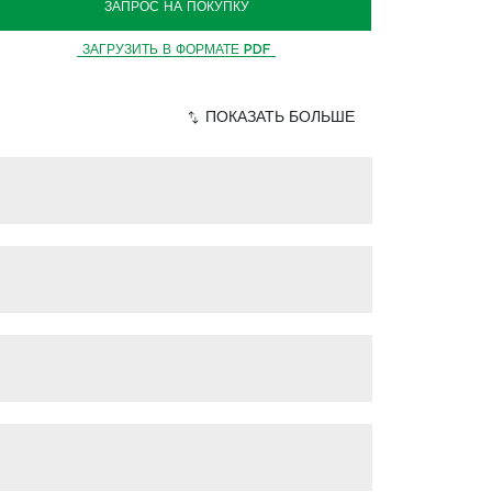
ЗАПРОС НА ПОКУПКУ
ЗАГРУЗИТЬ В ФОРМАТЕ PDF