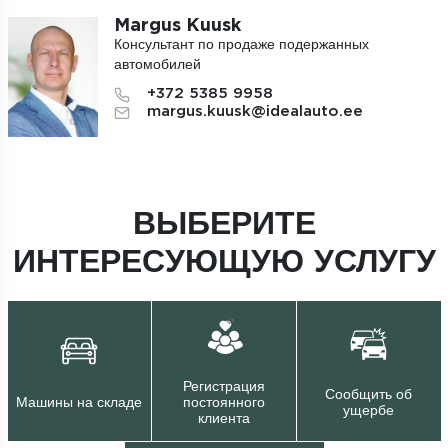
Margus Kuusk
Консультант по продаже подержанных
автомобилей
+372 5385 9958
margus.kuusk@idealauto.ee
ВЫБЕРИТЕ
ИНТЕРЕСУЮЩУЮ УСЛУГУ
Регистрация
Сообщить об
Машины на складе
постоянного
ущербе
клиента