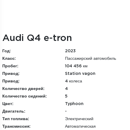
Audi Q4 e-tron
Год:
2023
Класс:
Пассажирский автомобиль
Пробег:
104 456 км
Привод:
Station vagon
Привод:
4 колеса
Количество дверей:
4
Количество сидений:
5
Цвет:
Typhoon
Двигатель:
-
Тип топлива:
Электрический
Трансмиссия:
Автоматическая