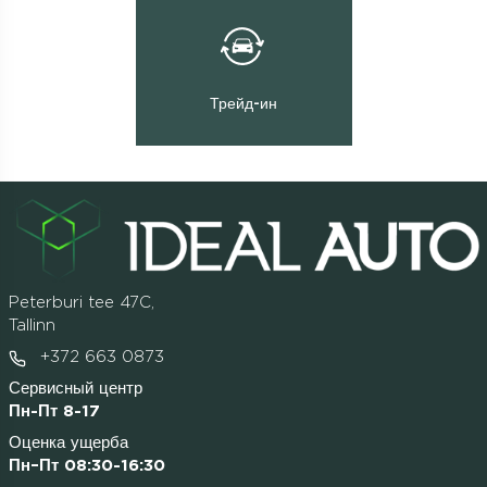
Трейд-ин
Peterburi tee 47C,
Tallinn
+372 663 0873
Сервисный центр
Пн-Пт 8-17
Оценка ущерба
Пн–Пт 08:30-16:30