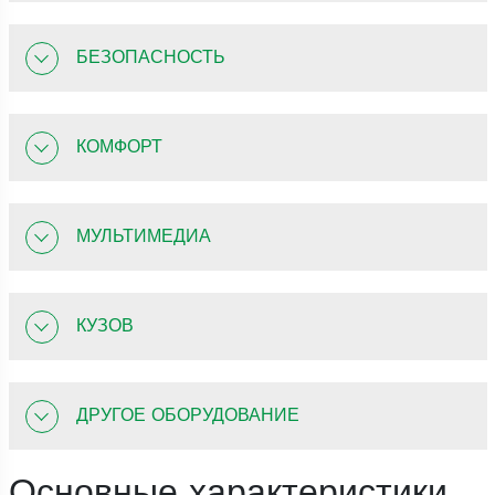
БЕЗОПАСНОСТЬ
КОМФОРТ
МУЛЬТИМЕДИА
КУЗОВ
ДРУГОЕ ОБОРУДОВАНИЕ
Основные характеристики