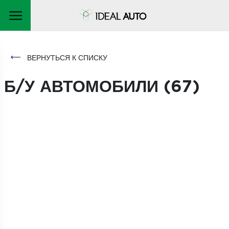
ВЕРНУТЬСЯ К СПИСКУ
Б/У АВТОМОБИЛИ (
67
)