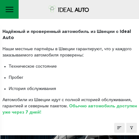
АВТОМОБИЛИ НА ЗАКАЗ
Надёжный и проверенный автомобиль из Швеции с Ideal
Auto
Наши местные партнёры в Швеции гарантируют, что у каждого
заказываемого автомобиля проверены:
Техническое состояние
Пробег
История обслуживания
Автомобили из Швеции идут с полной историей обслуживания,
гарантией и северным пакетом.
Обычно автомобиль доступен
уже через 7 дней!