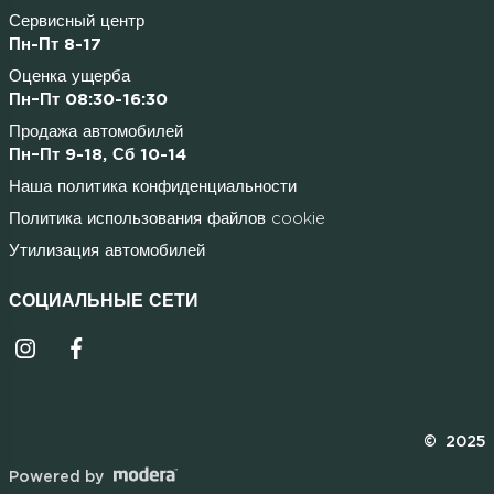
Сервисный центр
Пн-Пт 8-17
Оценка ущерба
Пн–Пт 08:30-16:30
Продажа автомобилей
Пн–Пт 9-18, Сб 10-14
Наша политика конфиденциальности
Политика использования файлов cookie
Утилизация автомобилей
СОЦИАЛЬНЫЕ СЕТИ
Instagrammi ikoon
Facebooki ikoon
© 2025
Powered by