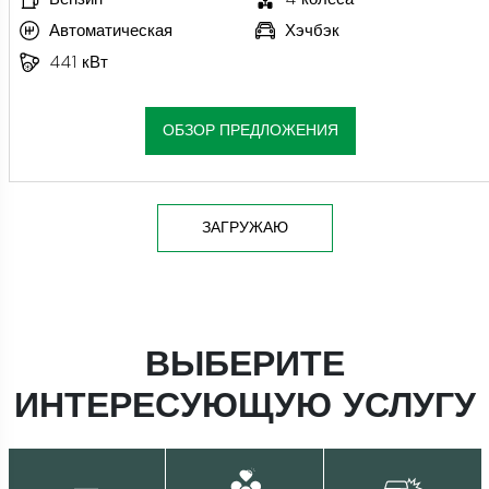
Автоматическая
Хэчбэк
441 кВт
ОБЗОР ПРЕДЛОЖЕНИЯ
ЗАГРУЖАЮ
ВЫБЕРИТЕ
ИНТЕРЕСУЮЩУЮ УСЛУГУ