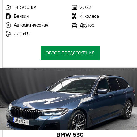
14 500 км
2023
Бензин
4 колеса
Автоматическая
Другое
441 кВт
ОБЗОР ПРЕДЛОЖЕНИЯ
BMW 530