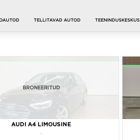
OAUTOD
TELLITAVAD AUTOD
TEENINDUSKESKUS
BRONEERITUD
AUDI A4 LIMOUSINE
-