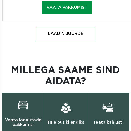
VAATA PAKKUMIST
LAADIN JUURDE
MILLEGA SAAME SIND
AIDATA?
Vaata laoautode
Tule püsikliendiks
Teata kahjust
pakkumisi