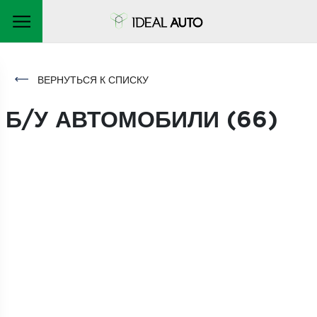
ВЕРНУТЬСЯ К СПИСКУ
Б/У АВТОМОБИЛИ (
66
)