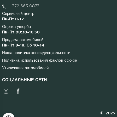
+372 663 0873
Сервисный центр
Пн-Пт 8-17
Оценка ущерба
Пн–Пт 08:30-16:30
Продажа автомобилей
Пн–Пт 9-18, Сб 10-14
Наша политика конфиденциальности
Политика использования файлов cookie
Утилизация автомобилей
СОЦИАЛЬНЫЕ СЕТИ
Instagrammi ikoon
Facebooki ikoon
© 2025