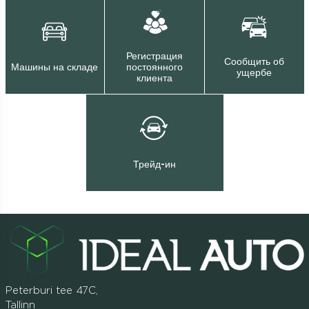
Регистрация
Сообщить об
Машины на складе
постоянного
ущербе
клиента
Трейд-ин
Peterburi tee 47C,
Tallinn