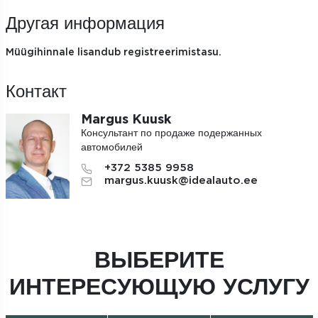
Другая информация
Müügihinnale lisandub registreerimistasu.
Контакт
Margus Kuusk
Консультант по продаже подержанных
автомобилей
+372 5385 9958
margus.kuusk@idealauto.ee
ВЫБЕРИТЕ
ИНТЕРЕСУЮЩУЮ УСЛУГУ