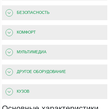
БЕЗОПАСНОСТЬ
КОМФОРТ
МУЛЬТИМЕДИА
ДРУГОЕ ОБОРУДОВАНИЕ
КУЗОВ
Основные характеристики