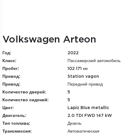
Volkswagen Arteon
Год:
2022
Класс:
Пассажирский автомобиль
Пробег:
102 171 км
Привод:
Station vagon
Привод:
Передний привод
Количество дверей:
5
Количество сидений:
5
Цвет:
Lapiz Blue metallic
Двигатель:
2.0 TDI FWD 147 kW
Тип топлива:
Дизель
Трансмиссия:
Автоматическая