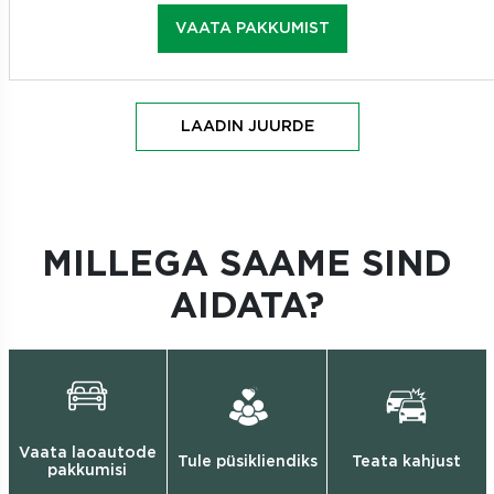
VAATA PAKKUMIST
LAADIN JUURDE
MILLEGA SAAME SIND
AIDATA?
Vaata laoautode
Tule püsikliendiks
Teata kahjust
pakkumisi