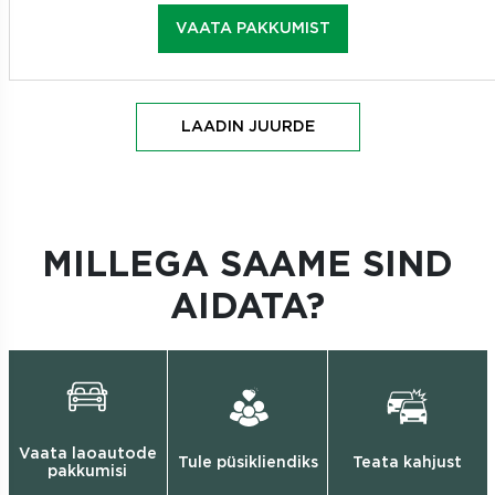
VAATA PAKKUMIST
LAADIN JUURDE
MILLEGA SAAME SIND
AIDATA?
Vaata laoautode
Tule püsikliendiks
Teata kahjust
pakkumisi