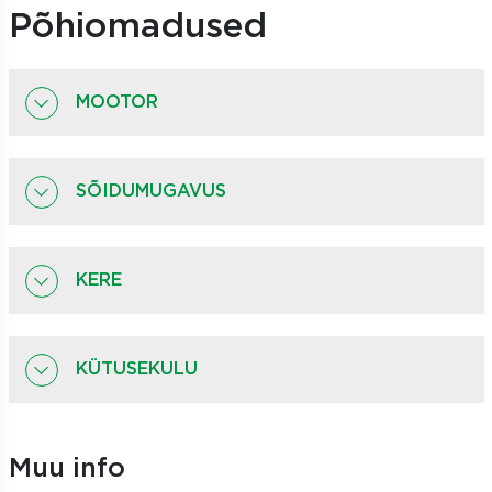
Põhiomadused
MOOTOR
SÕIDUMUGAVUS
KERE
KÜTUSEKULU
Muu info