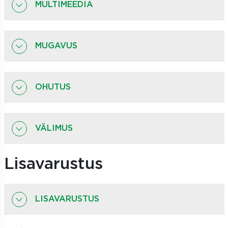
MULTIMEEDIA
MUGAVUS
OHUTUS
VÄLIMUS
Lisavarustus
LISAVARUSTUS