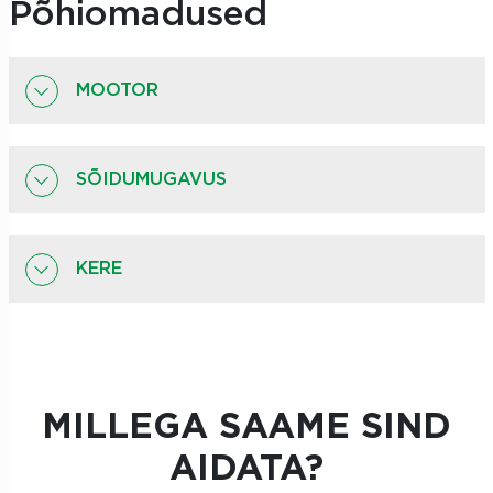
Põhiomadused
MOOTOR
SÕIDUMUGAVUS
KERE
MILLEGA SAAME SIND
AIDATA?