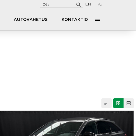
EN
RU
AUTOVAHETUS
KONTAKTID